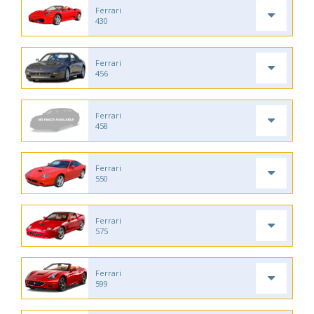
Ferrari
430
Ferrari
456
Ferrari
458
Ferrari
550
Ferrari
575
Ferrari
599