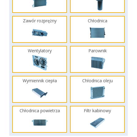
Zawór rozprężny
Chłodnica
Wentylatory
Parownik
Wymiennik ciepła
Chłodnica oleju
Chłodnica powietrza
Filtr kabinowy