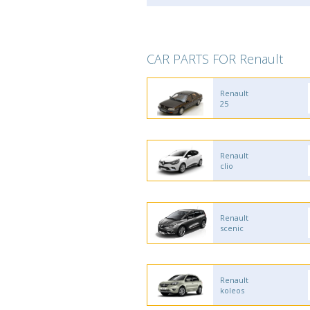
CAR PARTS FOR Renault
Renault
25
Renault
clio
Renault
scenic
Renault
koleos