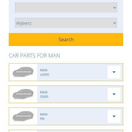
CAR PARTS FOR MAN
MAN
e2000
MAN
f2000
MAN
f90