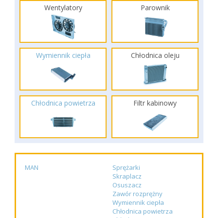
Wentylatory
Parownik
Wymiennik ciepła
Chłodnica oleju
Chłodnica powietrza
Filtr kabinowy
MAN
Sprężarki
Skraplacz
Osuszacz
Zawór rozprężny
Wymiennik ciepła
Chłodnica powietrza