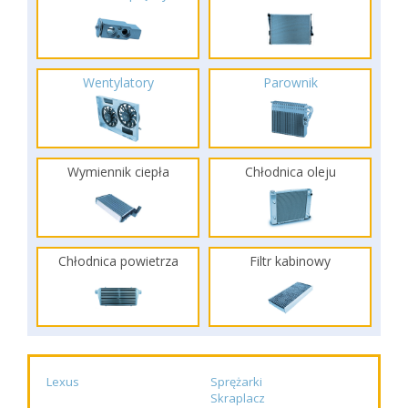
Wentylatory
Parownik
Wymiennik ciepła
Chłodnica oleju
Chłodnica powietrza
Filtr kabinowy
Lexus
Sprężarki
Skraplacz