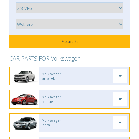
CAR PARTS FOR Volkswagen
Volkswagen
amarok
Volkswagen
beetle
Volkswagen
bora