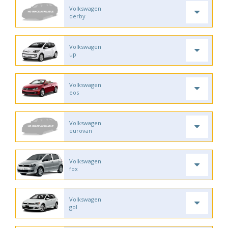
Volkswagen
derby
Volkswagen
up
Volkswagen
eos
Volkswagen
eurovan
Volkswagen
fox
Volkswagen
gol