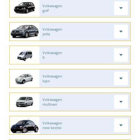
Volkswagen
golf
Volkswagen
jetta
Volkswagen
lt
Volkswagen
lupo
Volkswagen
multivan
Volkswagen
new beetle