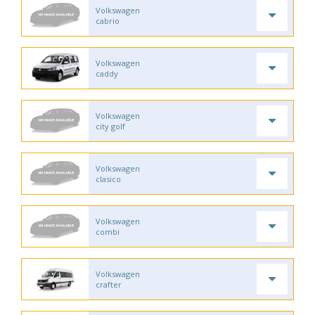
Volkswagen
cabrio
Volkswagen
caddy
Volkswagen
city golf
Volkswagen
clasico
Volkswagen
combi
Volkswagen
crafter