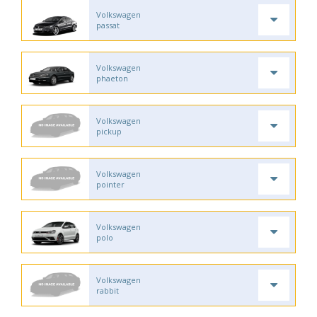
Volkswagen
passat
Volkswagen
phaeton
Volkswagen
pickup
Volkswagen
pointer
Volkswagen
polo
Volkswagen
rabbit