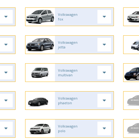
Volkswagen
fox
Volkswagen
jetta
Volkswagen
multivan
Volkswagen
phaeton
Volkswagen
polo