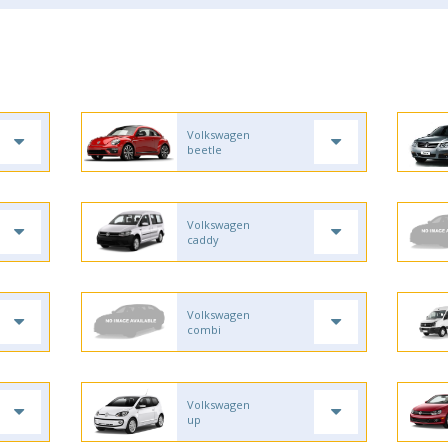
Volkswagen
beetle
Volkswagen
caddy
Volkswagen
combi
Volkswagen
up