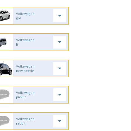
Volkswagen
gol
Volkswagen
lt
Volkswagen
new beetle
Volkswagen
pickup
Volkswagen
rabbit