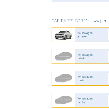
CAR PARTS FOR Volkswagen
Volkswagen
amarok
Volkswagen
cabrio
Volkswagen
clasico
Volkswagen
derby