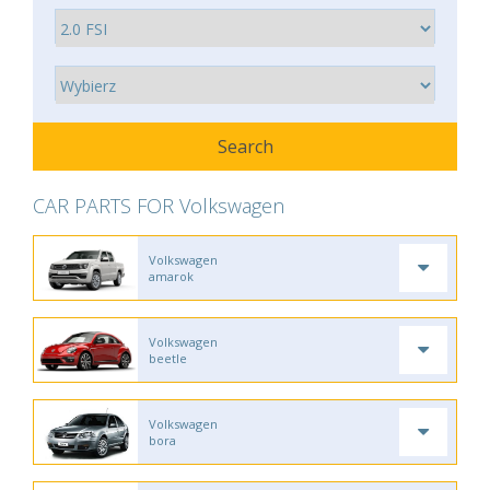
CAR PARTS FOR Volkswagen
Volkswagen
amarok
Volkswagen
beetle
Volkswagen
bora