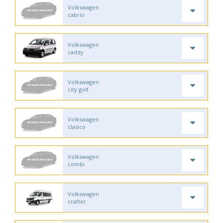
Volkswagen
cabrio
Volkswagen
caddy
Volkswagen
city golf
Volkswagen
clasico
Volkswagen
combi
Volkswagen
crafter