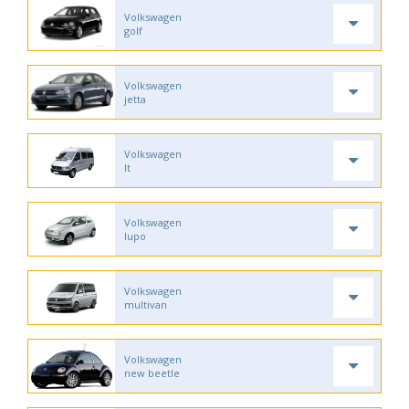
Volkswagen
golf
Volkswagen
jetta
Volkswagen
lt
Volkswagen
lupo
Volkswagen
multivan
Volkswagen
new beetle