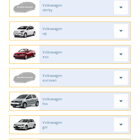
Volkswagen
derby
Volkswagen
up
Volkswagen
eos
Volkswagen
eurovan
Volkswagen
fox
Volkswagen
gol