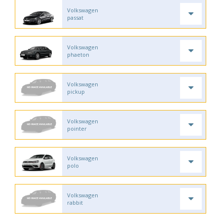
Volkswagen
passat
Volkswagen
phaeton
Volkswagen
pickup
Volkswagen
pointer
Volkswagen
polo
Volkswagen
rabbit