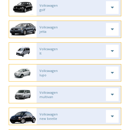
Volkswagen
golf
Volkswagen
jetta
Volkswagen
lt
Volkswagen
lupo
Volkswagen
multivan
Volkswagen
new beetle