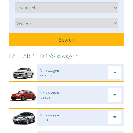
CAR PARTS FOR Volkswagen
Volkswagen
amarok
Volkswagen
beetle
Volkswagen
bora