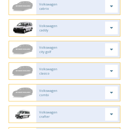
Volkswagen
cabrio
Volkswagen
caddy
Volkswagen
city golf
Volkswagen
clasico
Volkswagen
combi
Volkswagen
crafter