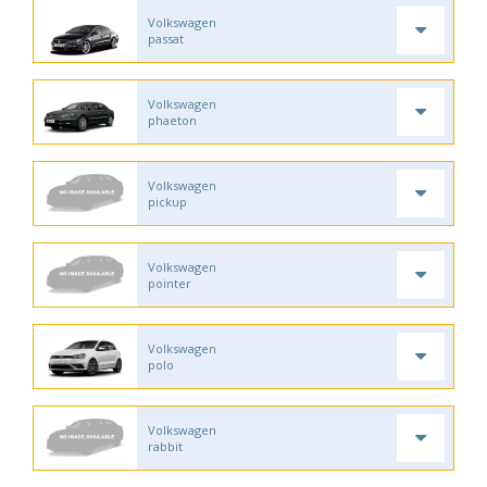
Volkswagen
passat
Volkswagen
phaeton
Volkswagen
pickup
Volkswagen
pointer
Volkswagen
polo
Volkswagen
rabbit