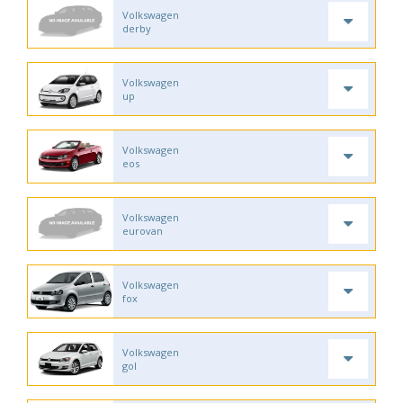
Volkswagen
derby
Volkswagen
up
Volkswagen
eos
Volkswagen
eurovan
Volkswagen
fox
Volkswagen
gol