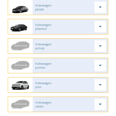
Volkswagen
passat
Volkswagen
phaeton
Volkswagen
pickup
Volkswagen
pointer
Volkswagen
polo
Volkswagen
rabbit