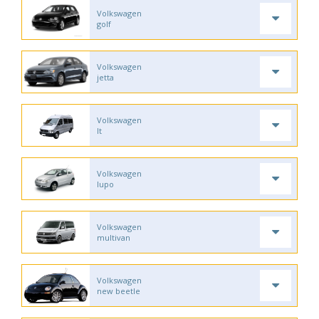
Volkswagen
golf
Volkswagen
jetta
Volkswagen
lt
Volkswagen
lupo
Volkswagen
multivan
Volkswagen
new beetle