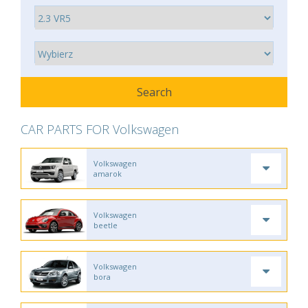
CAR PARTS FOR Volkswagen
Volkswagen
amarok
Volkswagen
beetle
Volkswagen
bora