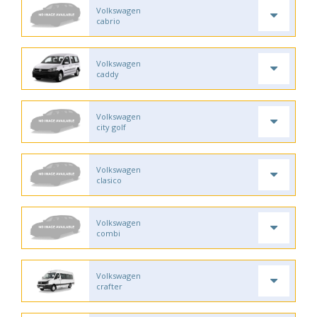
Volkswagen
cabrio
Volkswagen
caddy
Volkswagen
city golf
Volkswagen
clasico
Volkswagen
combi
Volkswagen
crafter