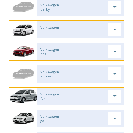
Volkswagen
derby
Volkswagen
up
Volkswagen
eos
Volkswagen
eurovan
Volkswagen
fox
Volkswagen
gol