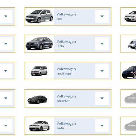
Volkswagen
fox
Volkswagen
jetta
Volkswagen
multivan
Volkswagen
phaeton
Volkswagen
polo