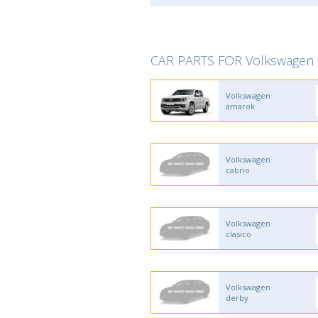
CAR PARTS FOR Volkswagen
Volkswagen
amarok
Volkswagen
cabrio
Volkswagen
clasico
Volkswagen
derby