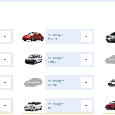
Volkswagen
beetle
Volkswagen
caddy
Volkswagen
combi
Volkswagen
up