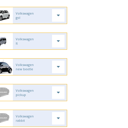
Volkswagen
gol
Volkswagen
lt
Volkswagen
new beetle
Volkswagen
pickup
Volkswagen
rabbit