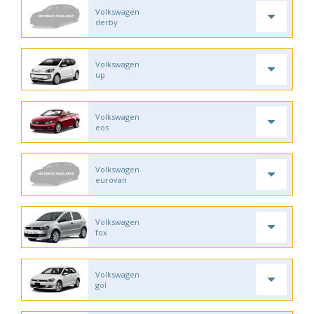
Volkswagen
derby
Volkswagen
up
Volkswagen
eos
Volkswagen
eurovan
Volkswagen
fox
Volkswagen
gol