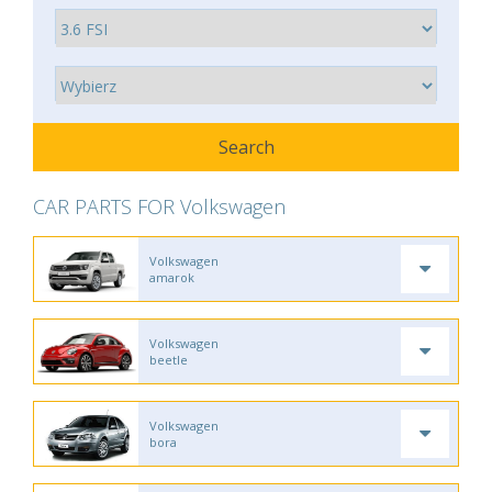
CAR PARTS FOR Volkswagen
Volkswagen
amarok
Volkswagen
beetle
Volkswagen
bora