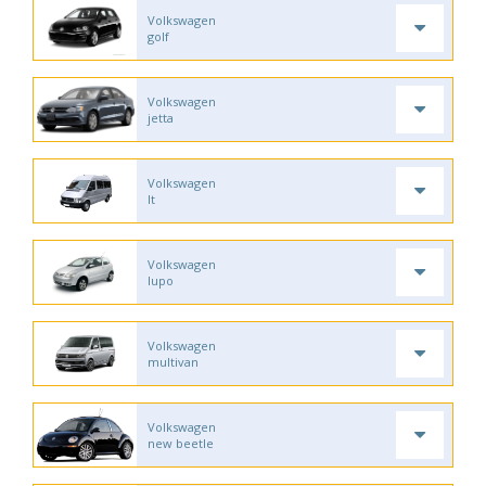
Volkswagen
golf
Volkswagen
jetta
Volkswagen
lt
Volkswagen
lupo
Volkswagen
multivan
Volkswagen
new beetle