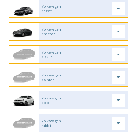
Volkswagen
passat
Volkswagen
phaeton
Volkswagen
pickup
Volkswagen
pointer
Volkswagen
polo
Volkswagen
rabbit