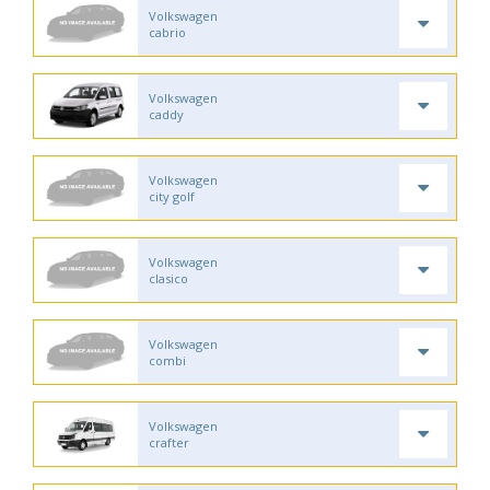
Volkswagen
cabrio
Volkswagen
caddy
Volkswagen
city golf
Volkswagen
clasico
Volkswagen
combi
Volkswagen
crafter