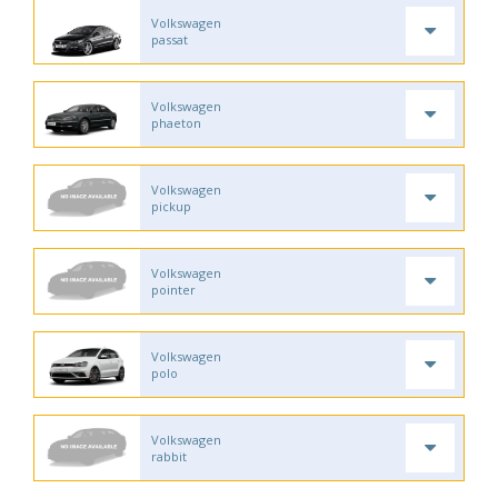
Volkswagen
passat
Volkswagen
phaeton
Volkswagen
pickup
Volkswagen
pointer
Volkswagen
polo
Volkswagen
rabbit