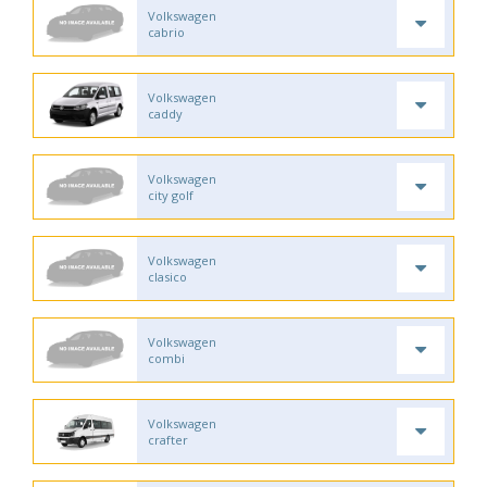
Volkswagen
cabrio
Volkswagen
caddy
Volkswagen
city golf
Volkswagen
clasico
Volkswagen
combi
Volkswagen
crafter