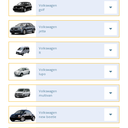
Volkswagen
golf
Volkswagen
jetta
Volkswagen
lt
Volkswagen
lupo
Volkswagen
multivan
Volkswagen
new beetle