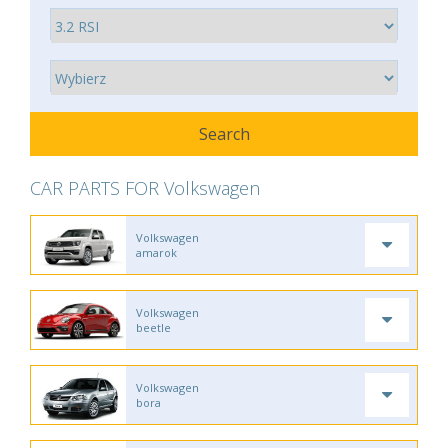
CAR PARTS FOR Volkswagen
Volkswagen
amarok
Volkswagen
beetle
Volkswagen
bora