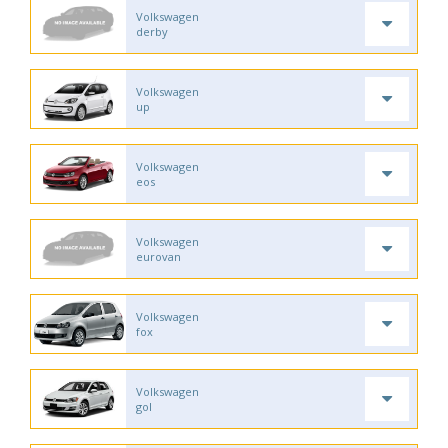
Volkswagen
derby
Volkswagen
up
Volkswagen
eos
Volkswagen
eurovan
Volkswagen
fox
Volkswagen
gol