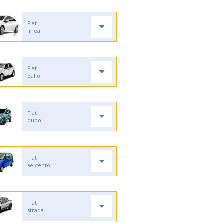
Fiat
linea
Fiat
palio
Fiat
qubo
Fiat
seicento
Fiat
strada