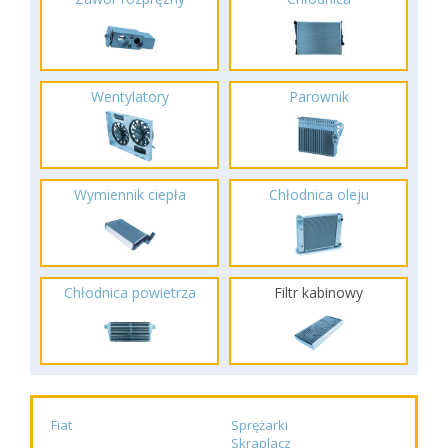
Wentylatory
Parownik
Wymiennik ciepła
Chłodnica oleju
Chłodnica powietrza
Filtr kabinowy
Fiat
Sprężarki
Skraplacz