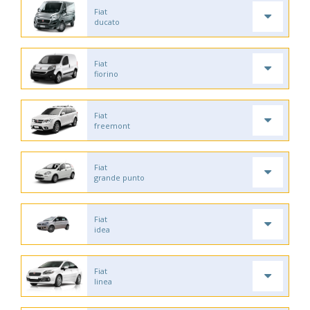
Fiat
ducato
Fiat
fiorino
Fiat
freemont
Fiat
grande punto
Fiat
idea
Fiat
linea