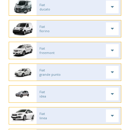
Fiat
ducato
Fiat
fiorino
Fiat
freemont
Fiat
grande punto
Fiat
idea
Fiat
linea