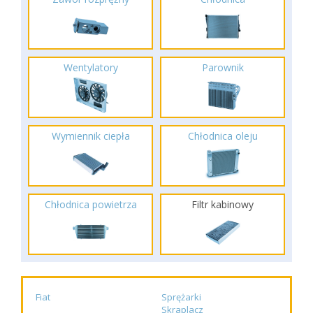
Wentylatory
Parownik
Wymiennik ciepła
Chłodnica oleju
Chłodnica powietrza
Filtr kabinowy
Fiat
Sprężarki
Skraplacz