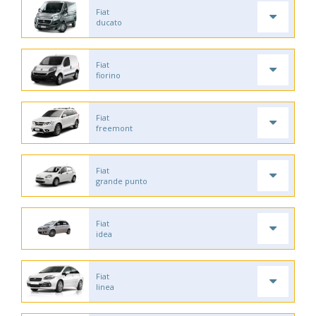
Fiat
ducato
Fiat
fiorino
Fiat
freemont
Fiat
grande punto
Fiat
idea
Fiat
linea