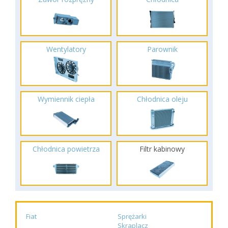
Wentylatory
Parownik
Wymiennik ciepła
Chłodnica oleju
Chłodnica powietrza
Filtr kabinowy
Fiat
Sprężarki
Skraplacz