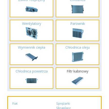
Wentylatory
Parownik
Wymiennik ciepła
Chłodnica oleju
Chłodnica powietrza
Filtr kabinowy
Fiat
Sprężarki
Skraplacz