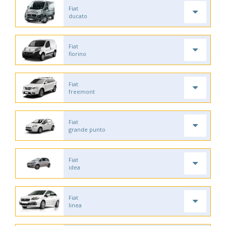
Fiat
ducato
Fiat
fiorino
Fiat
freemont
Fiat
grande punto
Fiat
idea
Fiat
linea