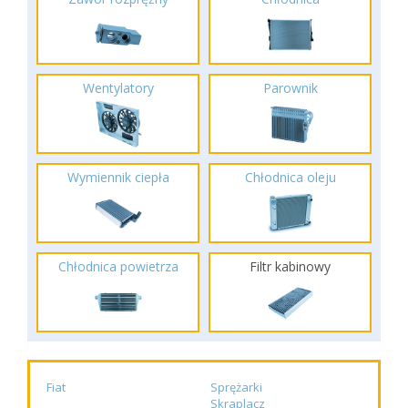
Wentylatory
Parownik
Wymiennik ciepła
Chłodnica oleju
Chłodnica powietrza
Filtr kabinowy
Fiat
Sprężarki
Skraplacz