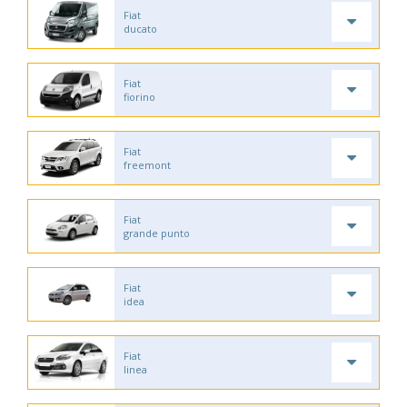
Fiat
ducato
Fiat
fiorino
Fiat
freemont
Fiat
grande punto
Fiat
idea
Fiat
linea