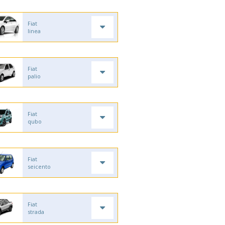
Fiat
linea
Fiat
palio
Fiat
qubo
Fiat
seicento
Fiat
strada