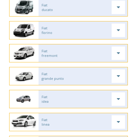
Fiat
ducato
Fiat
fiorino
Fiat
freemont
Fiat
grande punto
Fiat
idea
Fiat
linea