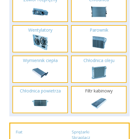
Wentylatory
Parownik
Wymiennik ciepła
Chłodnica oleju
Chłodnica powietrza
Filtr kabinowy
Fiat
Sprężarki
Skraplacz