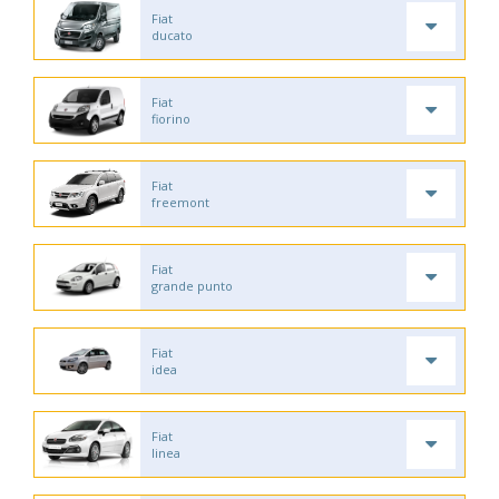
Fiat
ducato
Fiat
fiorino
Fiat
freemont
Fiat
grande punto
Fiat
idea
Fiat
linea