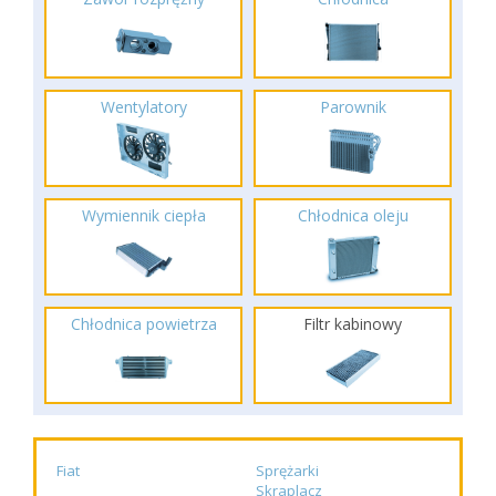
Wentylatory
Parownik
Wymiennik ciepła
Chłodnica oleju
Chłodnica powietrza
Filtr kabinowy
Fiat
Sprężarki
Skraplacz