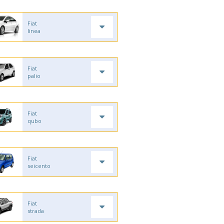
Fiat
linea
Fiat
palio
Fiat
qubo
Fiat
seicento
Fiat
strada