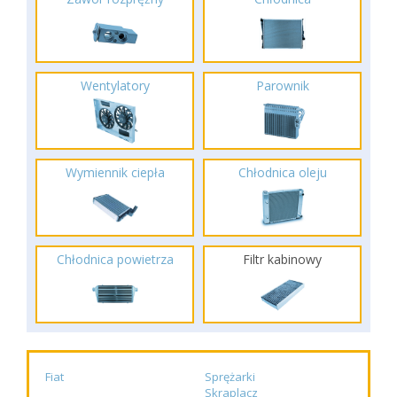
Wentylatory
Parownik
Wymiennik ciepła
Chłodnica oleju
Chłodnica powietrza
Filtr kabinowy
Fiat
Sprężarki
Skraplacz