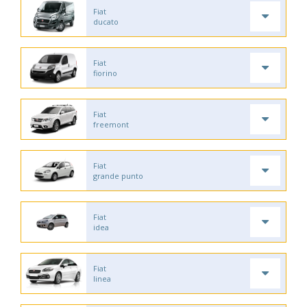
Fiat
ducato
Fiat
fiorino
Fiat
freemont
Fiat
grande punto
Fiat
idea
Fiat
linea