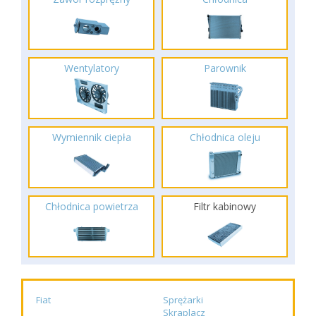
Wentylatory
Parownik
Wymiennik ciepła
Chłodnica oleju
Chłodnica powietrza
Filtr kabinowy
Fiat
Sprężarki
Skraplacz