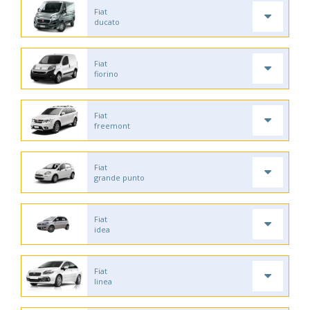
Fiat
ducato
Fiat
fiorino
Fiat
freemont
Fiat
grande punto
Fiat
idea
Fiat
linea