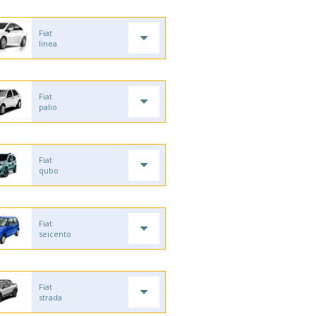
Fiat
linea
Fiat
palio
Fiat
qubo
Fiat
seicento
Fiat
strada